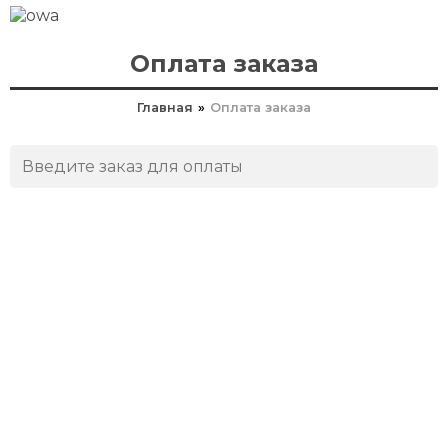
Оплата заказа
Главная
»
Оплата заказа