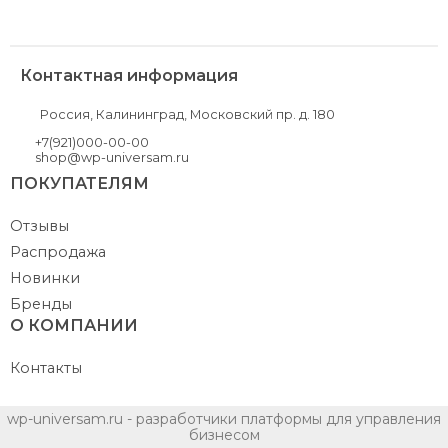
Контактная информация
Россия, Калининград, Московский пр. д. 180
+7(921)000-00-00
shop@wp-universam.ru
ПОКУПАТЕЛЯМ
Отзывы
Распродажа
Новинки
Бренды
О КОМПАНИИ
Контакты
wp-universam.ru - разработчики платформы для управления
бизнесом