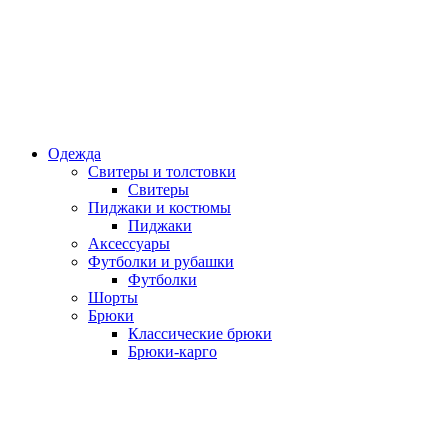
Одежда
Свитеры и толстовки
Свитеры
Пиджаки и костюмы
Пиджаки
Аксессуары
Футболки и рубашки
Футболки
Шорты
Брюки
Классические брюки
Брюки-карго