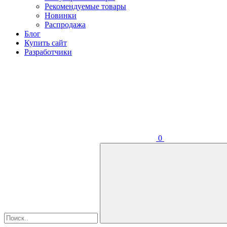
Рекомендуемые товары
Новинки
Распродажа
Блог
Купить сайт
Разработчики
0