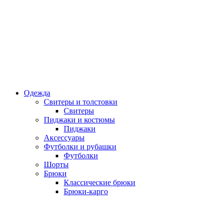
Одежда
Свитеры и толстовки
Свитеры
Пиджаки и костюмы
Пиджаки
Аксессуары
Футболки и рубашки
Футболки
Шорты
Брюки
Классические брюки
Брюки-карго