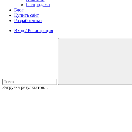
Распродажа
Блог
Купить сайт
Разработчики
Вход / Регистрация
Загрузка результатов...