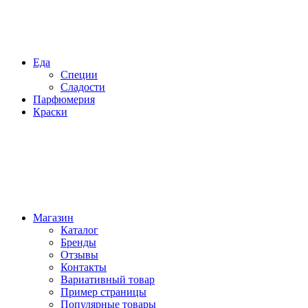
Еда
Специи
Сладости
Парфюмерия
Краски
Магазин
Каталог
Бренды
Отзывы
Контакты
Вариативный товар
Пример страницы
Популярные товары